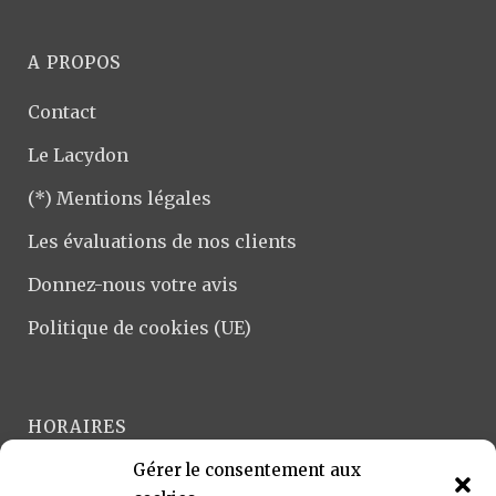
A PROPOS
Contact
Le Lacydon
(*) Mentions légales
Les évaluations de nos clients
Donnez-nous votre avis
Politique de cookies (UE)
HORAIRES
Gérer le consentement aux
Lundi-Vendredi :