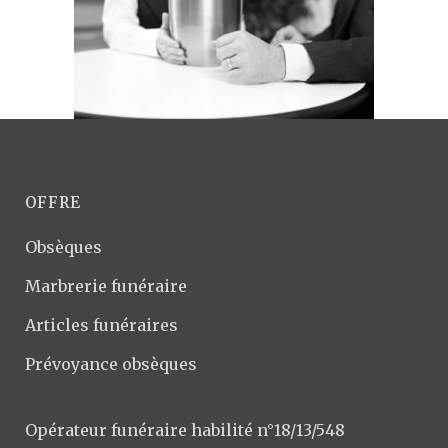
OFFRE
Obsèques
Marbrerie funéraire
Articles funéraires
Prévoyance obsèques
Opérateur funéraire habilité n°18/13/548