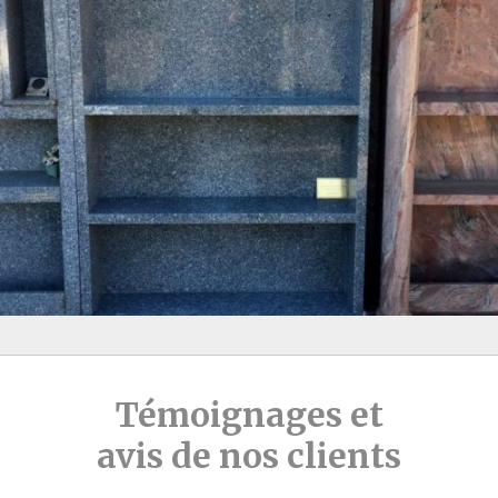
Témoignages et
avis de nos clients