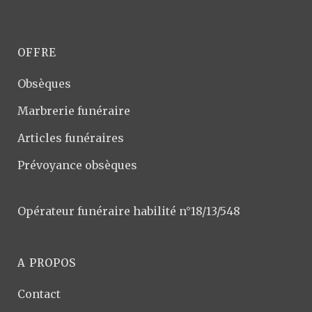
OFFRE
Obsèques
Marbrerie funéraire
Articles funéraires
Prévoyance obsèques
Opérateur funéraire habilité n°18/13/548
A PROPOS
Contact