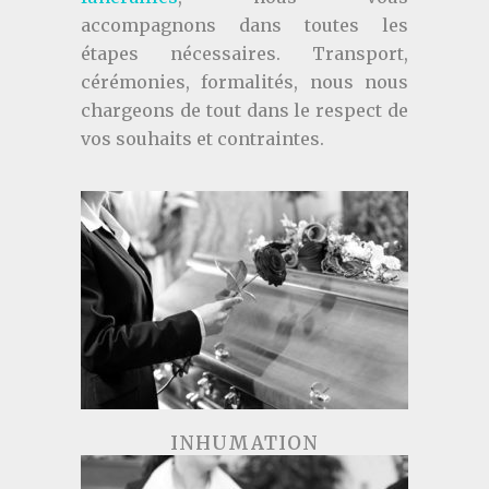
accompagnons dans toutes les
étapes nécessaires. Transport,
cérémonies, formalités, nous nous
chargeons de tout dans le respect de
vos souhaits et contraintes.
INHUMATION