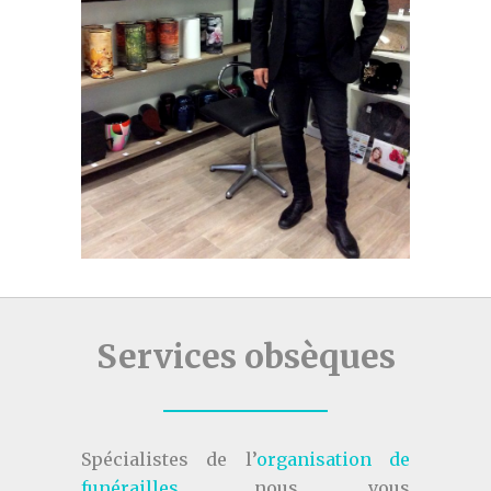
Services obsèques
Spécialistes de l’
organisation de
funérailles
, nous vous