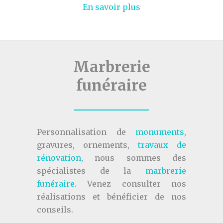
En savoir plus
Marbrerie
funéraire
Personnalisation de
monuments
,
gravures, ornements,
travaux de
rénovation
, nous sommes des
spécialistes de la
marbrerie
funéraire
. Venez consulter nos
réalisations et bénéficier de nos
conseils.