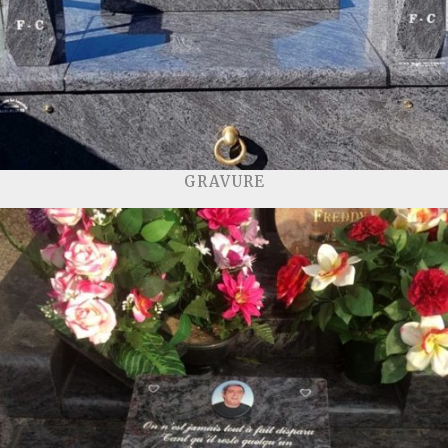
GRAVURE