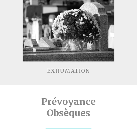
EXHUMATION
Prévoyance
Obsèques