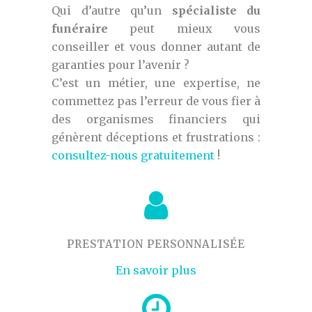
Qui d’autre qu’un
spécialiste du
funéraire
peut mieux vous
conseiller et vous donner autant de
garanties pour l’avenir ?
C’est un métier, une expertise, ne
commettez pas l’erreur de vous fier à
des organismes financiers qui
génèrent déceptions et frustrations :
consultez-nous gratuitement
!
PRESTATION PERSONNALISÉE
En savoir plus