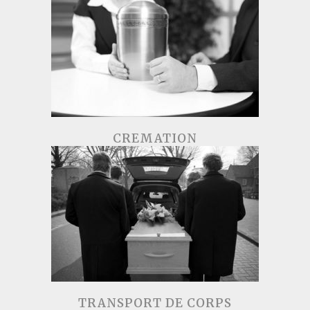
CREMATION
TRANSPORT DE CORPS