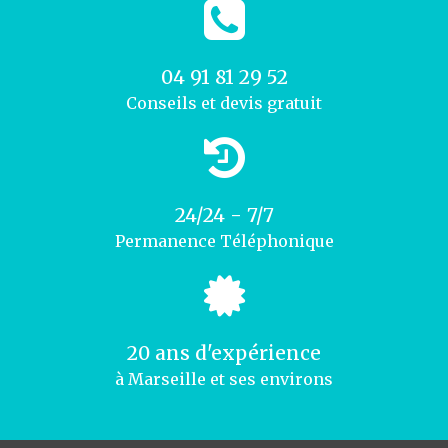
04 91 81 29 52
Conseils et devis gratuit
24/24 - 7/7
Permanence Téléphonique
20 ans d'expérience
à Marseille et ses environs