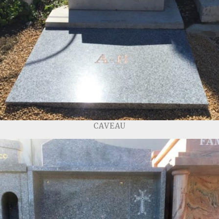
CAVEAU