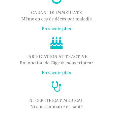
GARANTIE IMMÉDIATE
Même en cas de décès par maladie
En savoir plus
TARIFICATION ATTRACTIVE
En fonction de l'âge du souscripteur
En savoir plus
NI CERTIFICAT MÉDICAL
Ni questionnaire de santé