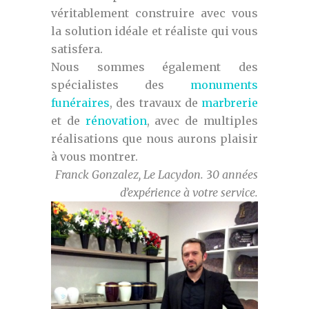
véritablement construire avec vous
la solution idéale et réaliste qui vous
satisfera.
Nous sommes également des
spécialistes des
monuments
funéraires
, des travaux de
marbrerie
et de
rénovation
, avec de multiples
réalisations que nous aurons plaisir
à vous montrer.
Franck Gonzalez, Le Lacydon.
3
0 années
d’expérience à votre service.