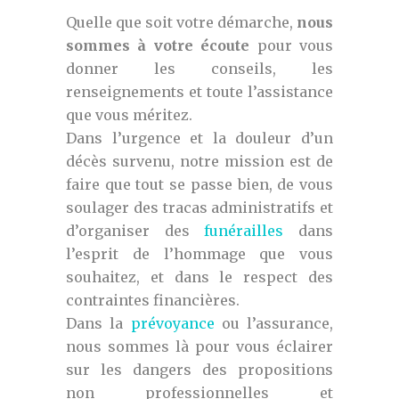
Quelle que soit votre démarche,
nous
sommes à votre écoute
pour vous
donner les conseils, les
renseignements et toute l’assistance
que vous méritez.
Dans l’urgence et la douleur d’un
décès survenu, notre mission est de
faire que tout se passe bien, de vous
soulager des tracas administratifs et
d’organiser des
funérailles
dans
l’esprit de l’hommage que vous
souhaitez, et dans le respect des
contraintes financières.
Dans la
prévoyance
ou l’assurance,
nous sommes là pour vous éclairer
sur les dangers des propositions
non professionnelles et