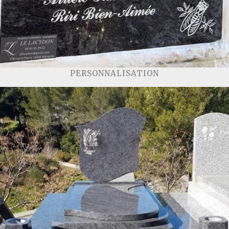
PERSONNALISATION