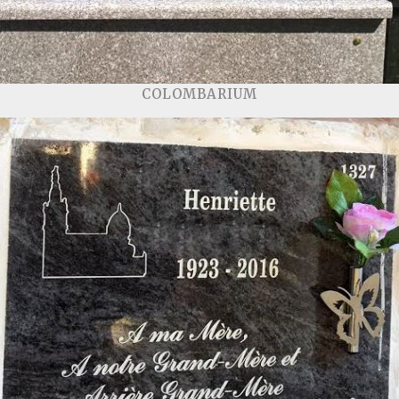
COLOMBARIUM