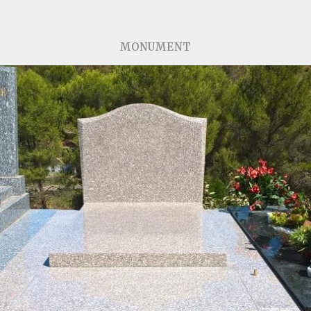
MONUMENT