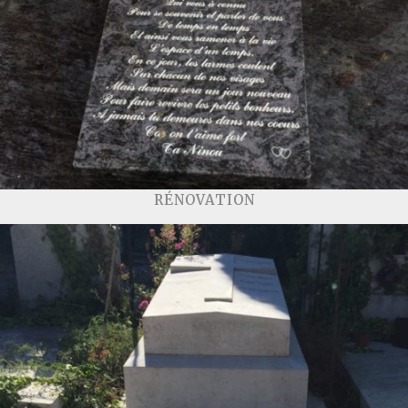
RÉNOVATION