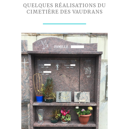
QUELQUES RÉALISATIONS DU
CIMETIÈRE DES VAUDRANS