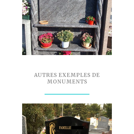
AUTRES EXEMPLES DE
MONUMENTS