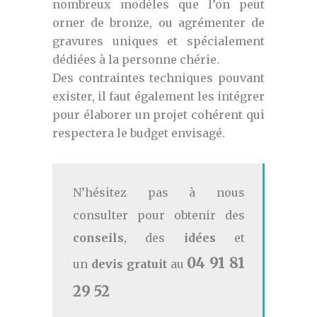
nombreux modèles que l’on peut
orner de bronze, ou agrémenter de
gravures uniques et spécialement
dédiées à la personne chérie.
Des contraintes techniques pouvant
exister, il faut également les intégrer
pour élaborer un projet cohérent qui
respectera le budget envisagé.
N’hésitez pas à nous
consulter pour obtenir des
conseils
, des
idées
et
04 91 81
un
devis gratuit
au
29 52