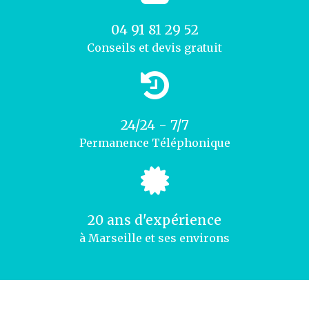
04 91 81 29 52
Conseils et devis gratuit
24/24 - 7/7
Permanence Téléphonique
20 ans d'expérience
à Marseille et ses environs