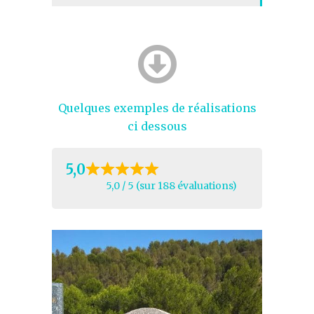
Quelques exemples de réalisations
ci dessous
5,0
5,0 / 5 (sur 188 évaluations)