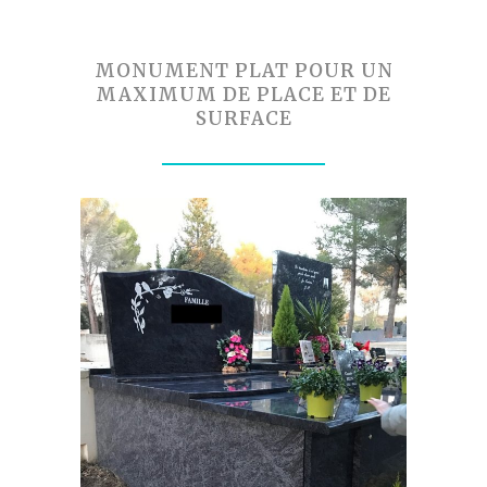
MONUMENT PLAT POUR UN
MAXIMUM DE PLACE ET DE
SURFACE