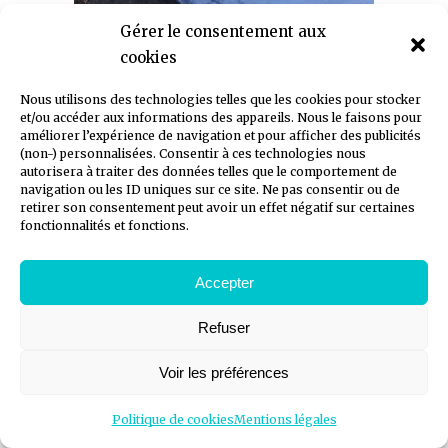
Gérer le consentement aux
cookies
Nous utilisons des technologies telles que les cookies pour stocker
et/ou accéder aux informations des appareils. Nous le faisons pour
améliorer l’expérience de navigation et pour afficher des publicités
(non-) personnalisées. Consentir à ces technologies nous
FINITIONS SOIGNÉES ET
autorisera à traiter des données telles que le comportement de
TRAVAILLÉES PAR DES
navigation ou les ID uniques sur ce site. Ne pas consentir ou de
retirer son consentement peut avoir un effet négatif sur certaines
ARRONDIS
fonctionnalités et fonctions.
Accepter
Refuser
Voir les préférences
Politique de cookies
Mentions légales