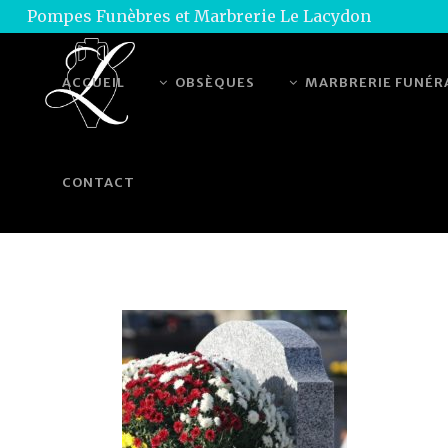
Pompes Funèbres et Marbrerie Le Lacydon
ACCUEIL
OBSÈQUES
MARBRERIE FUNÉR
CONTACT
EXHUMATION VERTICA