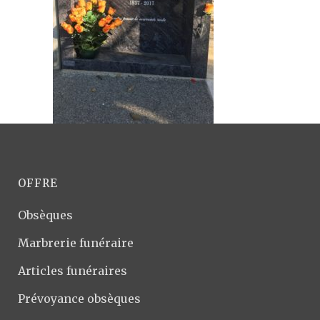
OFFRE
Obsèques
Marbrerie funéraire
Articles funéraires
Prévoyance obsèques