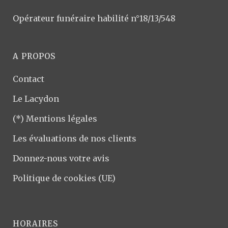
Opérateur funéraire habilité n°18/13/548
A PROPOS
Contact
Le Lacydon
(*) Mentions légales
Les évaluations de nos clients
Donnez-nous votre avis
Politique de cookies (UE)
HORAIRES