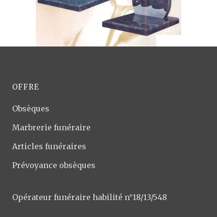
OFFRE
Obsèques
Marbrerie funéraire
Articles funéraires
Prévoyance obsèques
Opérateur funéraire habilité n°18/13/548