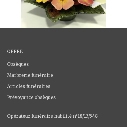
OFFRE
Obsèques
Marbrerie funéraire
Articles funéraires
Prévoyance obsèques
Opérateur funéraire habilité n°18/13/548